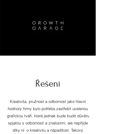
Řešení
Kreativita, pružnost a odbornost jako hlavní
hodnoty firmy bylo potřeba zastřešit ucelenou
grafickou tváří, která jednak bude budit důvěru
spjatou s odborností a znalostmi, ale nepřijde
díky ní o kreativitu a nápaditost. Takový