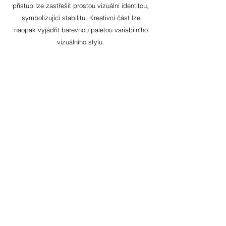
přístup lze zastřešit prostou vizuální identitou,
symbolizující stabilitu. Kreativní část lze
naopak vyjádřit barevnou paletou variabilního
vizuálního stylu.